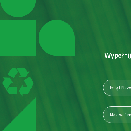
Wypełnij