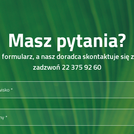
Masz pytania?
 formularz, a nasz doradca skontaktuje się z
zadzwoń
22 375 92 60