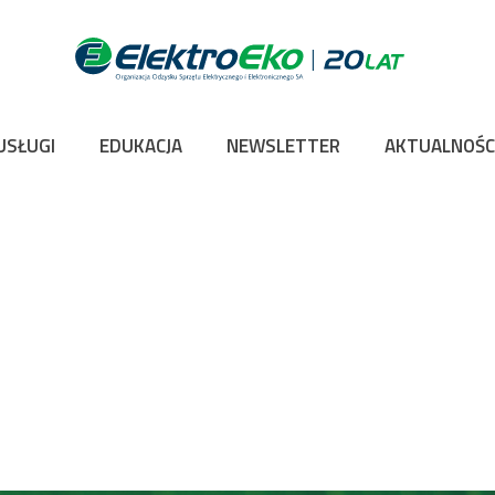
USŁUGI
EDUKACJA
NEWSLETTER
AKTUALNOŚC