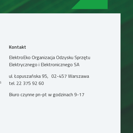
Kontakt
ElektroEko Organizacja Odzysku Sprzętu
Elektrycznego i Elektronicznego SA
ul. Łopuszańska 95, 02-457 Warszawa
tel.
22 375 92 60
16
Biuro czynne pn-pt w godzinach 9-17