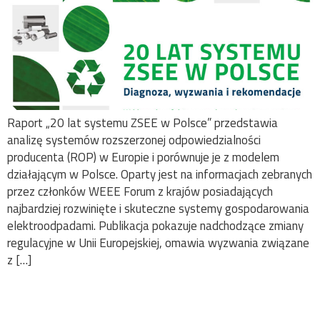
Raport „20 lat systemu ZSEE w Polsce” przedstawia
analizę systemów rozszerzonej odpowiedzialności
producenta (ROP) w Europie i porównuje je z modelem
działającym w Polsce. Oparty jest na informacjach zebranych
przez członków WEEE Forum z krajów posiadających
najbardziej rozwinięte i skuteczne systemy gospodarowania
elektroodpadami. Publikacja pokazuje nadchodzące zmiany
regulacyjne w Unii Europejskiej, omawia wyzwania związane
z […]