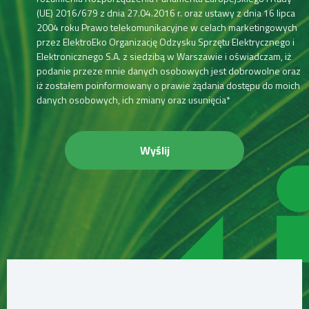
(UE) 2016/679 z dnia 27.04.2016 r. oraz ustawy z dnia 16 lipca
2004 roku Prawo telekomunikacyjne w celach marketingowych
przez ElektroEko Organizację Odzysku Sprzętu Elektrycznego i
Elektronicznego S.A. z siedzibą w Warszawie i oświadczam, iż
podanie przeze mnie danych osobowych jest dobrowolne oraz
iż zostałem poinformowany o prawie żądania dostępu do moich
danych osobowych, ich zmiany oraz usunięcia*