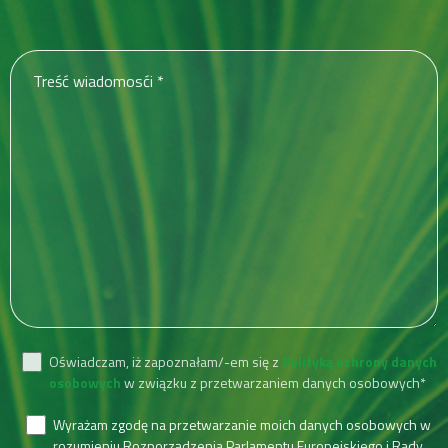
Oświadczam, iż zapoznałam/-em się z
Polityką ochrony danych
osobowych
w związku z przetwarzaniem danych osobowych*
Wyrażam zgodę na przetwarzanie moich danych osobowych w
rozumieniu Rozporządzenia Parlamentu Europejskiego i Rady