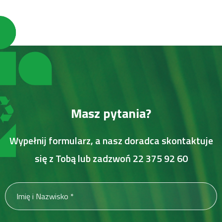
Masz pytania?
Wypełnij formularz, a nasz doradca skontaktuje
się z Tobą lub zadzwoń
22 375 92 60