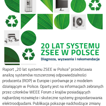
Raport „20 lat systemu ZSEE w Polsce” przedstawia
analizę systemów rozszerzonej odpowiedzialności
producenta (ROP) w Europie i porównuje je z modelem
działającym w Polsce. Oparty jest na informacjach zebranych
przez członków WEEE Forum z krajów posiadających
najbardziej rozwinięte i skuteczne systemy gospodarowania
elektroodpadami. Publikacja pokazuje nadchodzące zmiany