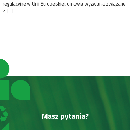
regulacyjne w Unii Europejskiej, omawia wyzwania związane
z […]
←
starsze
Masz pytania?