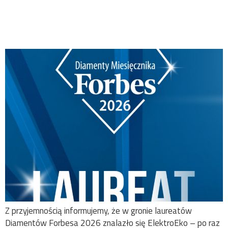
Diamentów Forbesa
2026
Z przyjemnością informujemy, że w gronie laureatów
Diamentów Forbesa 2026 znalazło się ElektroEko – po raz