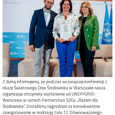
Z dumą informujemy, że podczas wczorajszej konferencji z
okazji Światowego Dnia Środowiska w Warszawie nasza
organizacja otrzymała wyróżnienie od UNEP/GRID-
Warszawa w ramach Partnerstwa SDGs „Razem dla
Środowiska”. Zostaliśmy nagrodzeni za konsekwentne
zaangażowanie w realizację Celu 12 Zrównoważonego