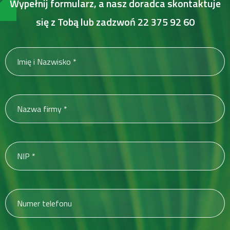
Wypełnij formularz, a nasz doradca skontaktuje
się z Tobą lub zadzwoń
22 375 92 60