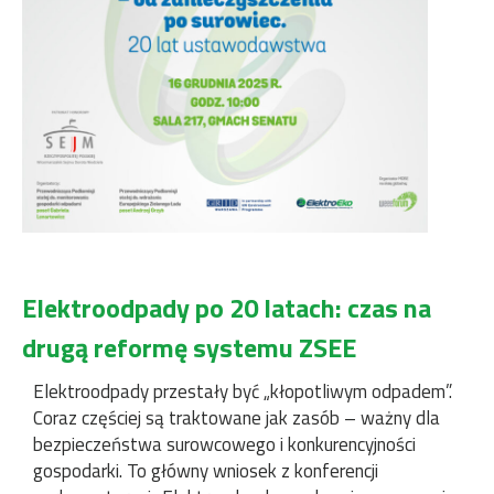
Elektroodpady po 20 latach: czas na
drugą reformę systemu ZSEE
Elektroodpady przestały być „kłopotliwym odpadem”.
Coraz częściej są traktowane jak zasób – ważny dla
bezpieczeństwa surowcowego i konkurencyjności
gospodarki. To główny wniosek z konferencji