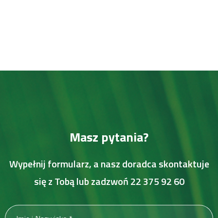
Masz pytania?
Wypełnij formularz, a nasz doradca skontaktuje
się z Tobą lub zadzwoń
22 375 92 60