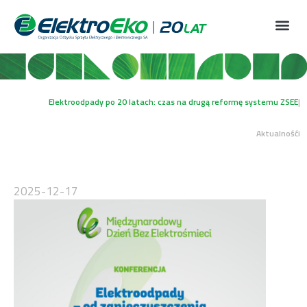
Elektroodpady po 20 latach: czas na drugą reformę systemu ZSEE
|
Aktualnośći
2025-12-17