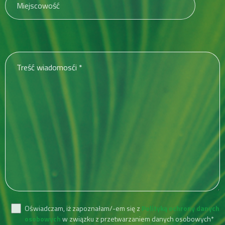
Oświadczam, iż zapoznałam/-em się z
Polityką ochrony danych
osobowych
w związku z przetwarzaniem danych osobowych*