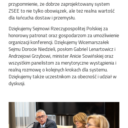
przypomnienie, że dobrze zaprojektowany system
ZSEE to nie tylko obowiązek, ale też realna wartość
dla łańcucha dostaw i przemysłu.
Dziękujemy Sejmowi Rzeczypospolitej Polskiej za
honorowy patronat oraz gospodarzom za umożliwienie
organizacji konferencji. Dziękujemy Wicemarszałek
Sejmu Dorocie Niedzieli, posłom Gabriel Lenartowicz i
Andrzejowi Grzybowi, minister Anicie Sowińskiej oraz
wszystkim panelistom za merytoryczne wystąpienia i
realną rozmowę o kolejnych krokach dla systemu.
Dziękujemy także uczestnikom za obecność i udział w
dyskusji.